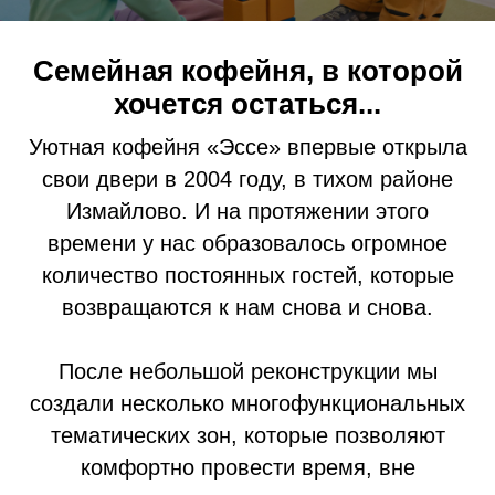
Семейная кофейня, в которой
хочется остаться...
Уютная кофейня «Эссе» впервые открыла
свои двери в 2004 году, в тихом районе
Измайлово. И на протяжении этого
времени у нас образовалось огромное
количество постоянных гостей, которые
возвращаются к нам снова и снова.
После небольшой реконструкции мы
создали несколько многофункциональных
тематических зон, которые позволяют
комфортно провести время, вне