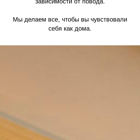
зависимости от повода.
Мы делаем все, чтобы вы чувствовали
себя как дома.